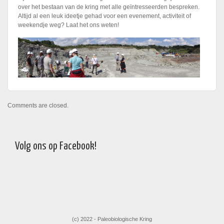
over het bestaan van de kring met alle geïntresseerden bespreken.
Altijd al een leuk ideetje gehad voor een evenement, activiteit of
weekendje weg? Laat het ons weten!
Comments are closed.
Volg ons op Facebook!
(c) 2022 - Paleobiologische Kring